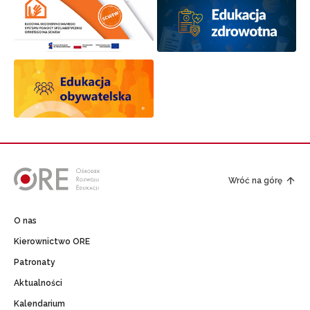
Wróć na górę
O nas
Kierownictwo ORE
Patronaty
Aktualności
Kalendarium