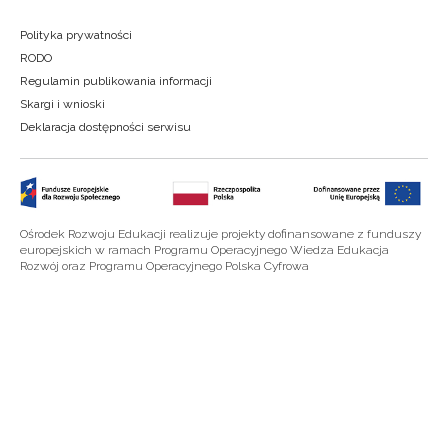
Polityka prywatności
RODO
Regulamin publikowania informacji
Skargi i wnioski
Deklaracja dostępności serwisu
Ośrodek Rozwoju Edukacji realizuje projekty dofinansowane z funduszy
europejskich w ramach Programu Operacyjnego Wiedza Edukacja
Rozwój oraz Programu Operacyjnego Polska Cyfrowa