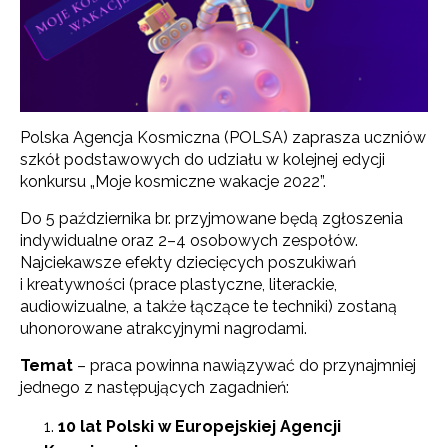
Polska Agencja Kosmiczna (POLSA) zaprasza uczniów
szkół podstawowych do udziału w kolejnej edycji
konkursu „Moje kosmiczne wakacje 2022”.
Do 5 października br. przyjmowane będą zgłoszenia
indywidualne oraz 2–4 osobowych zespołów.
Najciekawsze efekty dziecięcych poszukiwań
i kreatywności (prace plastyczne, literackie,
audiowizualne, a także łączące te techniki) zostaną
uhonorowane atrakcyjnymi nagrodami.
Temat
– praca powinna nawiązywać do przynajmniej
jednego z następujących zagadnień:
10 lat Polski w Europejskiej Agencji