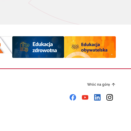
Wróć na górę