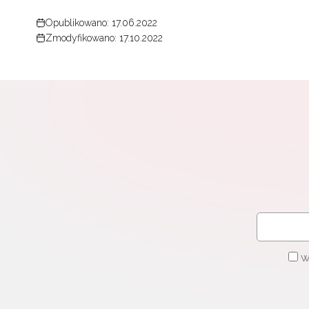
Opublikowano: 17.06.2022
Zmodyfikowano: 17.10.2022
W