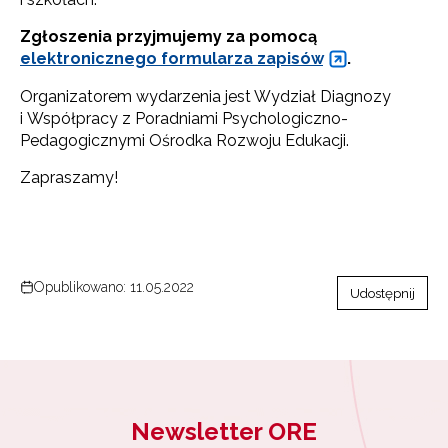
Zgłoszenia przyjmujemy za pomocą
elektronicznego formularza zapisów
.
Organizatorem wydarzenia jest Wydział Diagnozy
i Współpracy z Poradniami Psychologiczno-
Pedagogicznymi Ośrodka Rozwoju Edukacji.
Zapraszamy!
Opublikowano: 11.05.2022
Udostępnij
Newsletter ORE
Newsletter ORE