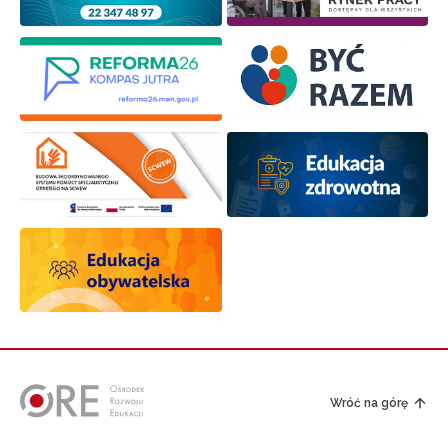
Wróć na górę