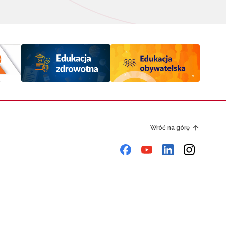
Wróć na górę