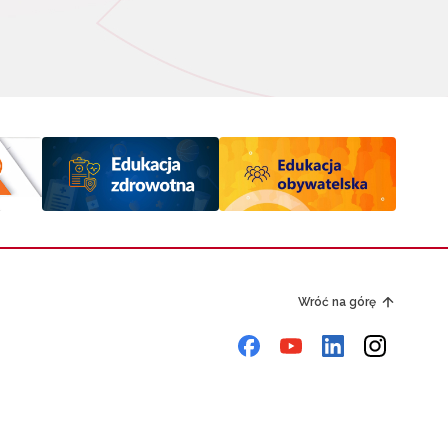
Wróć na górę