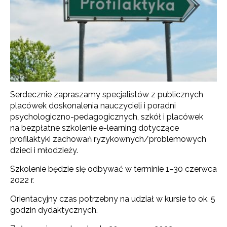
Serdecznie zapraszamy specjalistów z publicznych
placówek doskonalenia nauczycieli i poradni
psychologiczno-pedagogicznych, szkół i placówek
na bezpłatne szkolenie e-learning dotyczące
profilaktyki zachowań ryzykownych/problemowych
dzieci i młodzieży.
Szkolenie będzie się odbywać w terminie 1–30 czerwca
2022 r.
Orientacyjny czas potrzebny na udział w kursie to ok. 5
godzin dydaktycznych.