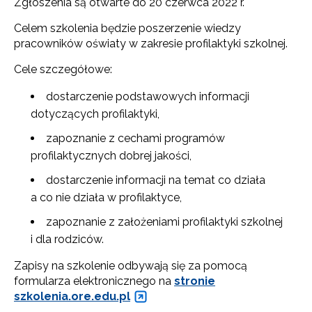
Zgłoszenia są otwarte do 20 czerwca 2022 r.
Celem szkolenia będzie poszerzenie wiedzy
pracowników oświaty w zakresie profilaktyki szkolnej.
Cele szczegółowe:
dostarczenie podstawowych informacji
dotyczących profilaktyki,
zapoznanie z cechami programów
profilaktycznych dobrej jakości,
dostarczenie informacji na temat co działa
a co nie działa w profilaktyce,
zapoznanie z założeniami profilaktyki szkolnej
i dla rodziców.
Zapisy na szkolenie odbywają się za pomocą
formularza elektronicznego na
stronie
szkolenia.ore.edu.pl