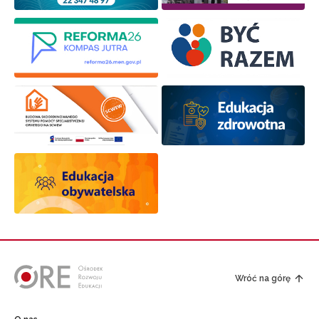
Wróć na górę