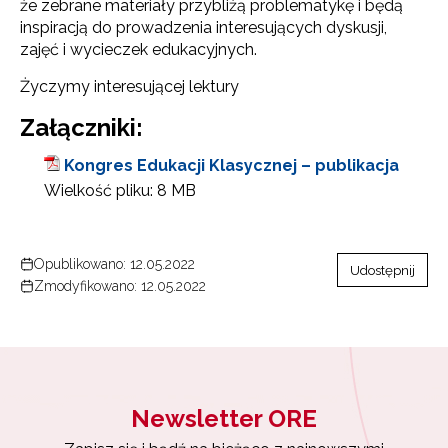
że zebrane materiały przybliżą problematykę i będą
inspiracją do prowadzenia interesujących dyskusji,
zajęć i wycieczek edukacyjnych.
Życzymy interesującej lektury
Załączniki:
Kongres Edukacji Klasycznej – publikacja
Wielkość pliku:
8 MB
Opublikowano: 12.05.2022
Udostępnij
Zmodyfikowano: 12.05.2022
Newsletter ORE