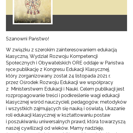
Szanowni Państwo!
W związku z szerokim zainteresowaniem edukacją
klasyczną, Wydział Rozwoju Kompetencji
Społecznych i Obywatelskich ORE oddaje w Państwa
ręce publikację z Kongresu Edukacji Klasycznej,
który zorganizowany został 24 listopada 2021 r.
przez Ośrodek Rozwoju Edukacji we współpracy
z Ministerstwem Edukacji i Nauki. Celem publikacji jest
rozpropagowanie treści i podkreślenie wagi edukacji
klasycznej wśród nauczycieli, pedagogów, metodyków
i wszystkich zajmujących się nauką i oświatą. Ukazanie
roli edukacji klasycznej w kształtowaniu postaw
i poszukiwaniu uniwersalnych prawd, która towarzyszą
naszej cywilizacji od wieków. Mamy nadzieję,