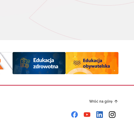
Wróć na górę