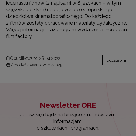
jedenastu filmów (z napisami w 8 językach – w tym
w języku polskim) należących do europejskiego
dziedzictwa kinematograficznego. Do każdego
z filmów zostały opracowane materiały dydaktyczne.
Więcej informacji oraz program wydarzenia: European
film factory.
Opublikowano: 28.04.2022
Udostępnij
Zmodyfikowano: 21.07.2025
Newsletter ORE
Zapisz się i bądź na bieżąco z najnowszymi
informacjami
o szkoleniach i programach.