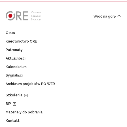
Wróć na górę
O nas
Kierownictwo ORE
Patronaty
Aktualności
Kalendarium
Sygnaliści
Archiwum projektów PO WER
Szkolenia
BIP
Materiały do pobrania
Kontakt