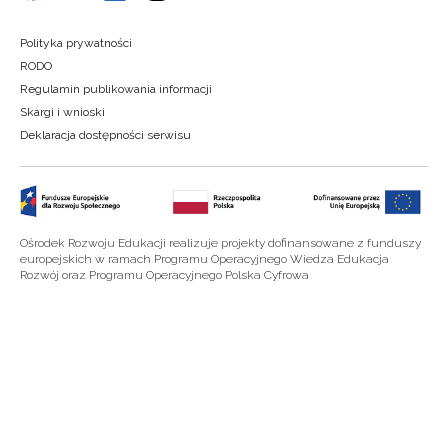
Polityka prywatności
RODO
Regulamin publikowania informacji
Skargi i wnioski
Deklaracja dostępności serwisu
Ośrodek Rozwoju Edukacji realizuje projekty dofinansowane z funduszy
europejskich w ramach Programu Operacyjnego Wiedza Edukacja
Rozwój oraz Programu Operacyjnego Polska Cyfrowa