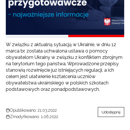
W związku z aktualną sytuacją w Ukrainie, w dniu 12
marca br. została uchwalona ustawa o pomocy
obywatelom Ukrainy w związku z konfliktem zbrojnym
na terytorium tego państwa. Wprowadzone przepisy
stanowią rozwinięcie już istniejących regulacji, a ich
celem jest ułatwienie kształcenia uczniów
obywatelstwa ukraińskiego w polskich szkołach
podstawowych oraz ponadpodstawowych.
Opublikowano: 21.03.2022
Udostępnij
Zmodyfikowano: 1.06.2022