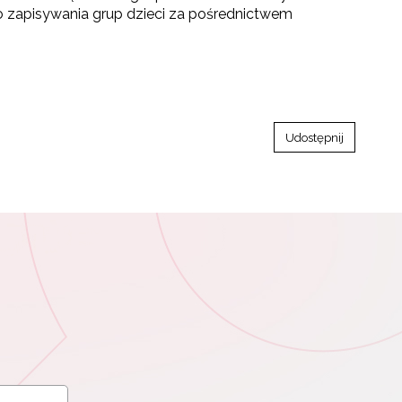
 zapisywania grup dzieci za pośrednictwem
Udostępnij