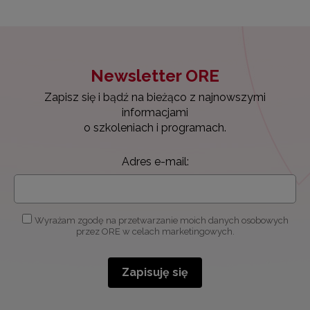
Newsletter ORE
Zapisz się i bądź na bieżąco z najnowszymi
informacjami
o szkoleniach i programach.
Adres e-mail:
Wyrażam zgodę na przetwarzanie moich danych osobowych
przez ORE w celach marketingowych.
Zapisuję się