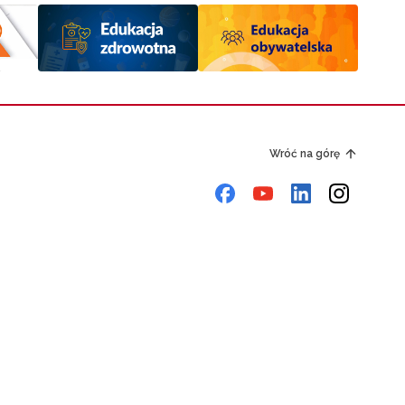
Wróć na górę