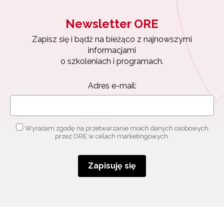
Newsletter ORE
Zapisz się i bądź na bieżąco z najnowszymi
informacjami
o szkoleniach i programach.
Adres e-mail:
Wyrażam zgodę na przetwarzanie moich danych osobowych
przez ORE w celach marketingowych.
Zapisuję się