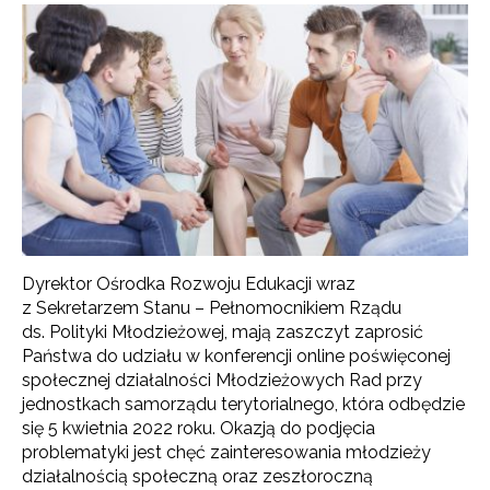
Dyrektor Ośrodka Rozwoju Edukacji wraz
z Sekretarzem Stanu – Pełnomocnikiem Rządu
ds. Polityki Młodzieżowej, mają zaszczyt zaprosić
Państwa do udziału w konferencji online poświęconej
społecznej działalności Młodzieżowych Rad przy
jednostkach samorządu terytorialnego, która odbędzie
się 5 kwietnia 2022 roku.
Okazją do podjęcia
problematyki jest chęć zainteresowania młodzieży
działalnością społeczną oraz zeszłoroczną