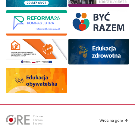
Wróć na górę