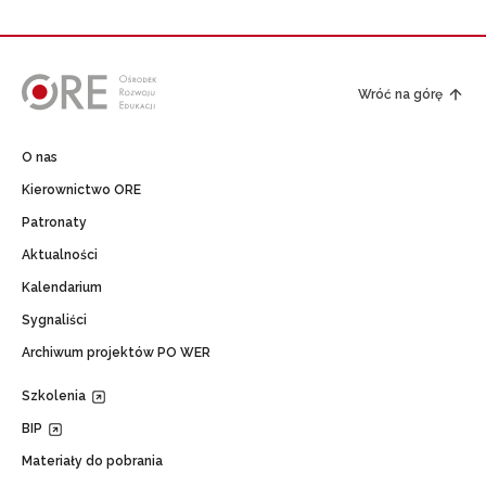
Wróć na górę
O nas
Kierownictwo ORE
Patronaty
Aktualności
Kalendarium
Sygnaliści
Archiwum projektów PO WER
Szkolenia
BIP
Materiały do pobrania