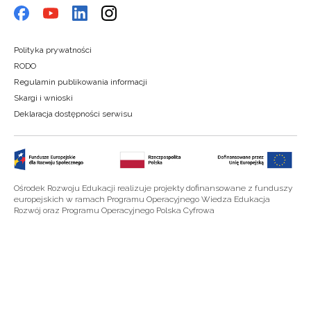
Polityka prywatności
RODO
Regulamin publikowania informacji
Skargi i wnioski
Deklaracja dostępności serwisu
Ośrodek Rozwoju Edukacji realizuje projekty dofinansowane z funduszy
europejskich w ramach Programu Operacyjnego Wiedza Edukacja
Rozwój oraz Programu Operacyjnego Polska Cyfrowa