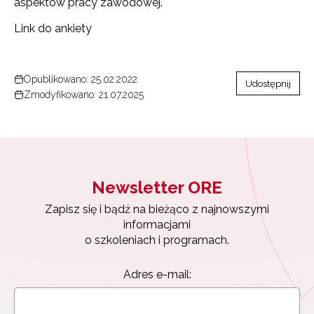
aspektów pracy zawodowej.
Link do ankiety
Opublikowano: 25.02.2022
Udostępnij
Zmodyfikowano: 21.07.2025
Newsletter ORE
Zapisz się i bądź na bieżąco z najnowszymi
informacjami
o szkoleniach i programach.
Adres e-mail: