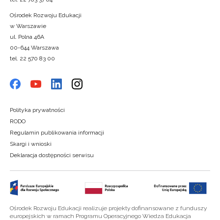
Ośrodek Rozwoju Edukacji
w Warszawie
ul. Polna 46A
00-644 Warszawa
tel. 22 570 83 00
Polityka prywatności
RODO
Regulamin publikowania informacji
Skargi i wnioski
Deklaracja dostępności serwisu
Ośrodek Rozwoju Edukacji realizuje projekty dofinansowane z funduszy
europejskich w ramach Programu Operacyjnego Wiedza Edukacja