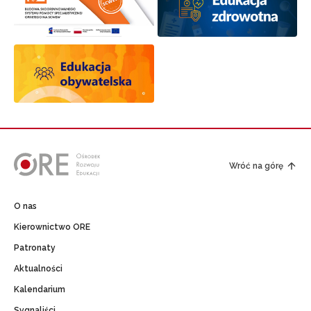
Wróć na górę
O nas
Kierownictwo ORE
Patronaty
Aktualności
Kalendarium
Sygnaliści