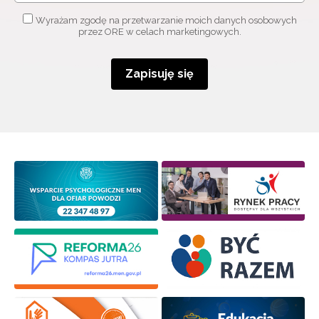
Wyrażam zgodę na przetwarzanie moich danych osobowych
przez ORE w celach marketingowych.
Zapisuję się