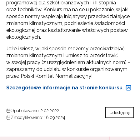
programowej dla szkół branżowych I i II stopnia
oraz techników. Konkurs ma na celu pokazanie, w jaki
sposób normy wspierają inicjatywy przeciwdziałające
zmianom klimatycznym, podniesienie świadomości
ekologicznej oraz kształtowanie właściwych postaw
ekologicznych.
Jeżeli wiesz, w jaki sposób możemy przeciwdziałać
zmianom klimatycznym i umiesz to przedstawić
w swojej pracy (z uwzględnieniem aktualnych norm) –
zapraszamy do udziału w konkursie organizowanym
przez Polski Komitet Normalizacyjny!
Szczegółowe informacje na stronie konkursu.
Opublikowano: 2.02.2022
Udostępnij
Zmodyfikowano: 16.09.2024