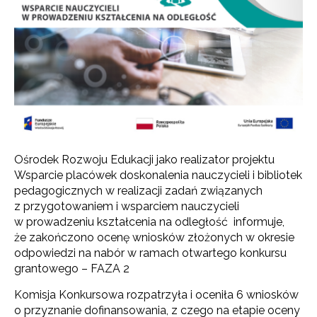
Ośrodek Rozwoju Edukacji jako realizator projektu
Wsparcie placówek doskonalenia nauczycieli i bibliotek
pedagogicznych w realizacji zadań związanych
z przygotowaniem i wsparciem nauczycieli
w prowadzeniu kształcenia na odległość informuje,
że zakończono ocenę wniosków złożonych w okresie
odpowiedzi na nabór w ramach otwartego konkursu
grantowego – FAZA 2
Komisja Konkursowa rozpatrzyła i oceniła 6 wniosków
o przyznanie dofinansowania, z czego na etapie oceny