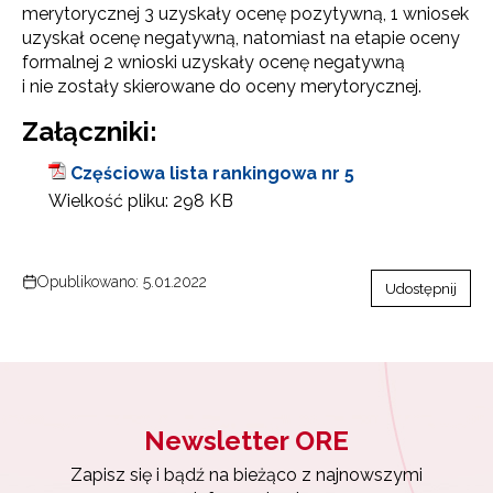
merytorycznej 3 uzyskały ocenę pozytywną, 1 wniosek
uzyskał ocenę negatywną, natomiast na etapie oceny
formalnej 2 wnioski uzyskały ocenę negatywną
i nie zostały skierowane do oceny merytorycznej.
Załączniki:
Częściowa lista rankingowa nr 5
Wielkość pliku:
298 KB
Opublikowano: 5.01.2022
Udostępnij
Newsletter ORE
Zapisz się i bądź na bieżąco z najnowszymi