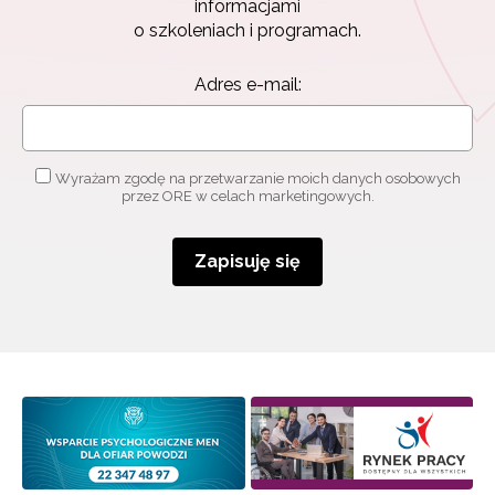
informacjami
o szkoleniach i programach.
Adres e-mail:
Wyrażam zgodę na przetwarzanie moich danych osobowych
przez ORE w celach marketingowych.
Zapisuję się