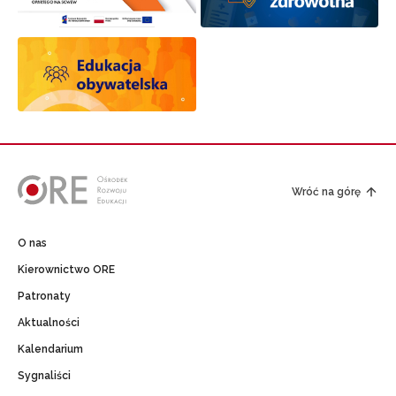
Wróć na górę
O nas
Kierownictwo ORE
Patronaty
Aktualności
Kalendarium
Sygnaliści