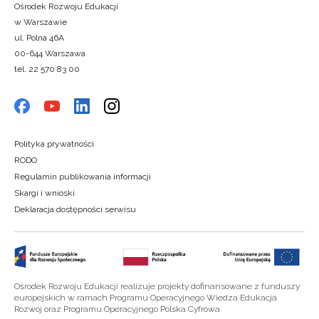
Ośrodek Rozwoju Edukacji
w Warszawie
ul. Polna 46A
00-644 Warszawa
tel. 22 570 83 00
Polityka prywatności
RODO
Regulamin publikowania informacji
Skargi i wnioski
Deklaracja dostępności serwisu
Ośrodek Rozwoju Edukacji realizuje projekty dofinansowane z funduszy
europejskich w ramach Programu Operacyjnego Wiedza Edukacja
Rozwój oraz Programu Operacyjnego Polska Cyfrowa