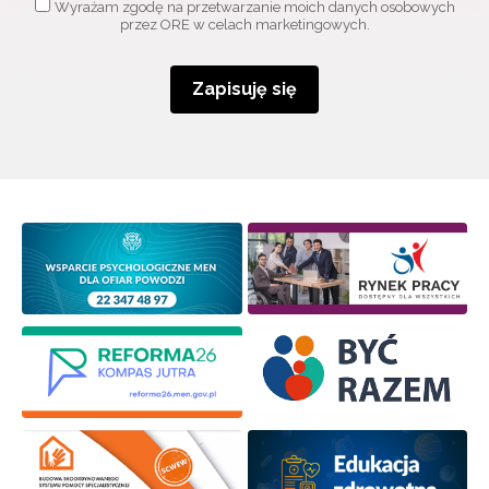
Wyrażam zgodę na przetwarzanie moich danych osobowych
przez ORE w celach marketingowych.
Zapisuję się
Wyrażam zgodę na przetwarzanie moich danych
osobowych przez ORE w celach marketingowych.
Zapisuję się