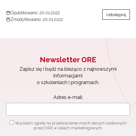
Opublikowano: 20.01.2022
Udostępnij
Zmodyfikowano: 20.01.2022
Newsletter ORE
Zapisz się i bądź na bieżąco z najnowszymi
informacjami
o szkoleniach i programach.
Adres e-mail:
Wyrażam zgodę na przetwarzanie moich danych osobowych
przez ORE w celach marketingowych.