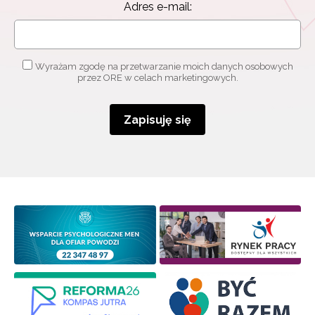
Adres e-mail:
Wyrażam zgodę na przetwarzanie moich danych osobowych
przez ORE w celach marketingowych.
Zapisuję się