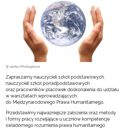
©-alrika/Photogenica
Zapraszamy nauczycieli szkół podstawowych,
nauczycieli szkół ponadpodstawowych
oraz pracowników placówek doskonalenia do udziału
w warsztatach wprowadzających
do Międzynarodowego Prawa Humanitarnego.
Przedstawimy najważniejsze założenia oraz metody
i formy pracy rozwijające u uczniów kompetencje
świadomego rozumienia prawa humanitarnego