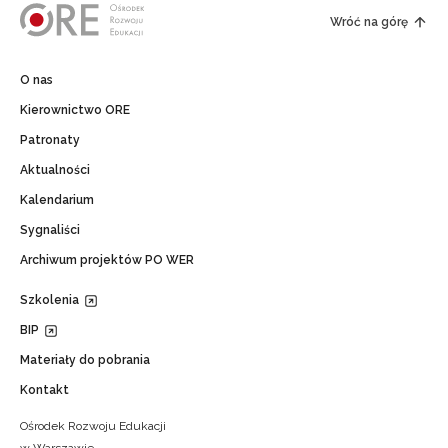
Wróć na górę
O nas
Kierownictwo ORE
Patronaty
Aktualności
Kalendarium
Sygnaliści
Archiwum projektów PO WER
Szkolenia
BIP
Materiały do pobrania
Kontakt
Ośrodek Rozwoju Edukacji