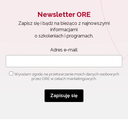
Newsletter ORE
Zapisz się i bądź na bieżąco z najnowszymi
informacjami
o szkoleniach i programach.
Adres e-mail:
Wyrażam zgodę na przetwarzanie moich danych osobowych
przez ORE w celach marketingowych.
Zapisuję się