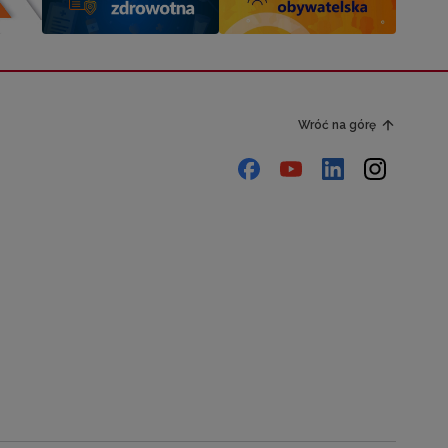
Wróć na górę