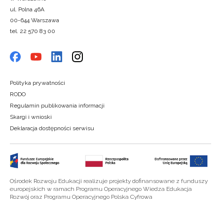
ul. Polna 46A
00-644 Warszawa
tel. 22 570 83 00
Polityka prywatności
RODO
Regulamin publikowania informacji
Skargi i wnioski
Deklaracja dostępności serwisu
Ośrodek Rozwoju Edukacji realizuje projekty dofinansowane z funduszy
europejskich w ramach Programu Operacyjnego Wiedza Edukacja
Rozwój oraz Programu Operacyjnego Polska Cyfrowa