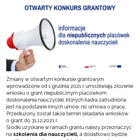
Zmiany w otwartym konkursie grantowym
wprowadzone od 1 grudnia 2021 r. umożliwiają złożenie
wniosku o grant niepublicznym placówkom
doskonalenia nauczycieli, których kadra zatrudniona
jest na podstawie innych umów, niż umowa o pracę.
Przedłużony został także termin składania wniosków
o grant do 31.12.2021 r.
Środki uzyskane w ramach grantu należy przeznaczyć
na
szkolenia dla nauczycieli,
a dodatkowo będzie