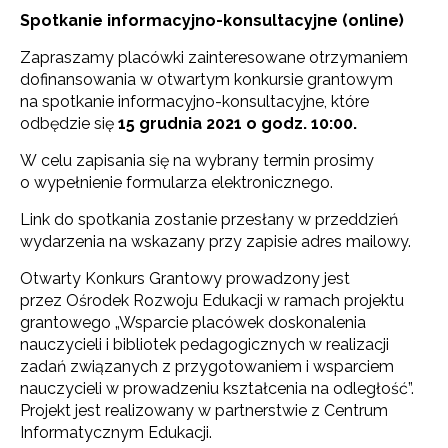
Spotkanie informacyjno-konsultacyjne (online)
Zapraszamy placówki zainteresowane otrzymaniem
dofinansowania w otwartym konkursie grantowym
na spotkanie informacyjno-konsultacyjne, które
odbędzie się
15 grudnia 2021 o godz. 10:00.
W celu zapisania się na wybrany termin prosimy
o wypełnienie formularza elektronicznego.
Link do spotkania zostanie przesłany w przeddzień
wydarzenia na wskazany przy zapisie adres mailowy.
Otwarty Konkurs Grantowy prowadzony jest
przez Ośrodek Rozwoju Edukacji w ramach projektu
grantowego „Wsparcie placówek doskonalenia
nauczycieli i bibliotek pedagogicznych w realizacji
zadań związanych z przygotowaniem i wsparciem
nauczycieli w prowadzeniu kształcenia na odległość”.
Projekt jest realizowany w partnerstwie z Centrum
Informatycznym Edukacji.