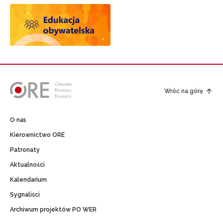
Wróć na górę
O nas
Kierownictwo ORE
Patronaty
Aktualności
Kalendarium
Sygnaliści
Archiwum projektów PO WER