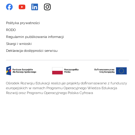
Polityka prywatności
RODO
Regulamin publikowania informacji
Skargi i wnioski
Deklaracja dostępności serwisu
Ośrodek Rozwoju Edukacji realizuje projekty dofinansowane z funduszy
europejskich w ramach Programu Operacyjnego Wiedza Edukacja
Rozwój oraz Programu Operacyjnego Polska Cyfrowa