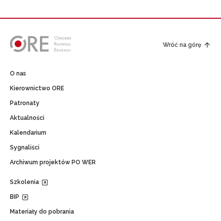
Wróć na górę
O nas
Kierownictwo ORE
Patronaty
Aktualności
Kalendarium
Sygnaliści
Archiwum projektów PO WER
Szkolenia
BIP
Materiały do pobrania