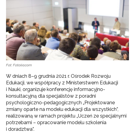
Fot. Fotolia.com
W dniach 8–9 grudnia 2021 r. Ośrodek Rozwoju
Edukacji, we współpracy z Ministerstwem Edukacji
i Nauki, organizuje konferencję informacyjno-
konsultacyjną dla specjalistów z poradni
psychologiczno-pedagogicznych „Projektowane
zmiany oparte na modelu edukacji dla wszystkich”,
realizowaną w ramach projektu „Uczeń ze specjalnymi
potrzebami – opracowanie modelu szkolenia
i doradztwa”.