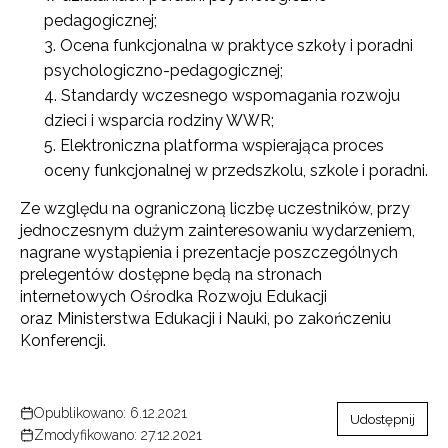
pedagogicznej;
Ocena funkcjonalna w praktyce szkoły i poradni
psychologiczno-pedagogicznej;
Standardy wczesnego wspomagania rozwoju
dzieci i wsparcia rodziny WWR;
Elektroniczna platforma wspierająca proces
oceny funkcjonalnej w przedszkolu, szkole i poradni.
Ze względu na ograniczoną liczbę uczestników, przy
jednoczesnym dużym zainteresowaniu wydarzeniem,
nagrane wystąpienia i prezentacje poszczególnych
prelegentów dostępne będą na stronach
internetowych Ośrodka Rozwoju Edukacji
oraz Ministerstwa Edukacji i Nauki, po zakończeniu
Konferencji.
Opublikowano: 6.12.2021
Udostępnij
Zmodyfikowano: 27.12.2021