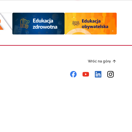
Wróć na górę