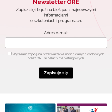
Newsletter ORE
Zapisz się i bądź na bieżąco z najnowszymi
informacjami
o szkoleniach i programach.
Adres e-mail:
Wyrażam zgodę na przetwarzanie moich danych osobowych
przez ORE w celach marketingowych.
Zapisuję się