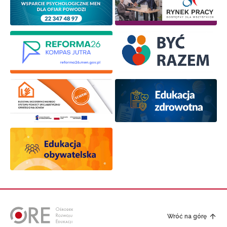
Wróć na górę