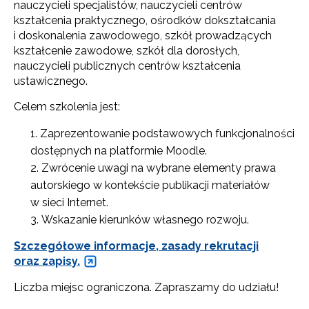
nauczycieli specjalistów, nauczycieli centrów
kształcenia praktycznego, ośrodków dokształcania
i doskonalenia zawodowego, szkół prowadzących
kształcenie zawodowe, szkół dla dorosłych,
nauczycieli publicznych centrów kształcenia
ustawicznego.
Celem szkolenia jest:
Zaprezentowanie podstawowych funkcjonalności
dostępnych na platformie Moodle.
Zwrócenie uwagi na wybrane elementy prawa
autorskiego w kontekście publikacji materiałów
w sieci Internet.
Wskazanie kierunków własnego rozwoju.
Szczegółowe informacje, zasady rekrutacji
oraz zapisy.
Liczba miejsc ograniczona. Zapraszamy do udziału!