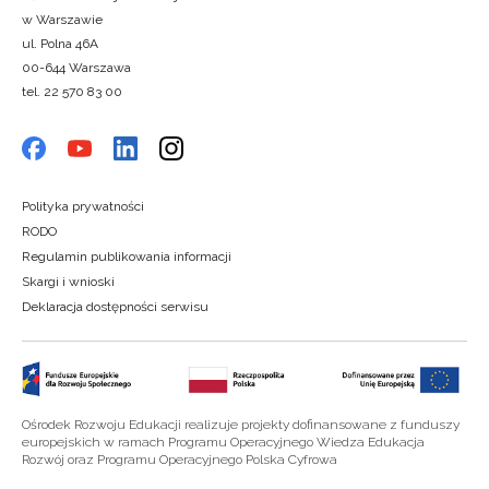
w Warszawie
ul. Polna 46A
00-644 Warszawa
tel. 22 570 83 00
Polityka prywatności
RODO
Regulamin publikowania informacji
Skargi i wnioski
Deklaracja dostępności serwisu
Ośrodek Rozwoju Edukacji realizuje projekty dofinansowane z funduszy
europejskich w ramach Programu Operacyjnego Wiedza Edukacja
Rozwój oraz Programu Operacyjnego Polska Cyfrowa