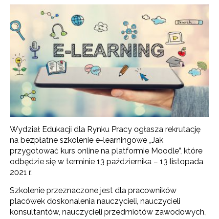
Wydział Edukacji dla Rynku Pracy ogłasza rekrutację
na bezpłatne szkolenie e-learningowe „Jak
przygotować kurs online na platformie Moodle”, które
odbędzie się w terminie 13 października – 13 listopada
2021 r.
Szkolenie przeznaczone jest dla pracowników
placówek doskonalenia nauczycieli, nauczycieli
konsultantów, nauczycieli przedmiotów zawodowych,