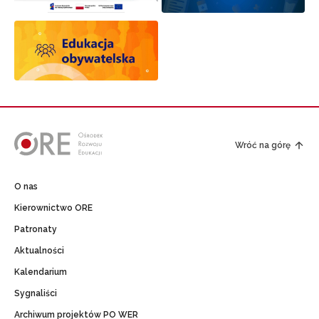
Wróć na górę
O nas
Kierownictwo ORE
Patronaty
Aktualności
Kalendarium
Sygnaliści
Archiwum projektów PO WER