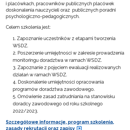
i placówkach, pracowników publicznych placówek
doskonalenia nauczycieli oraz publicznych poradni
psychologiczno-pedagogicznych.
Celem szkolenia jest:
Zapoznanie uczestników z etapami tworzenia
WSDZ.
Poszerzenie umiejętności w zakresie prowadzenia
monitoringu doradztwa w ramach WSDZ.
Zapoznanie z pojęciem ewaluacji realizowanych
działań w ramach WSDZ.
Doskonalenie umiejętności opracowania
programów doradztwa zawodowego.
Omówienie zasad zatrudniania na stanowisku
doradcy zawodowego od roku szkolnego
2022/2023.
Szczegółowe informacje, program szkolenia,
zasady rekrutacji oraz zapisy