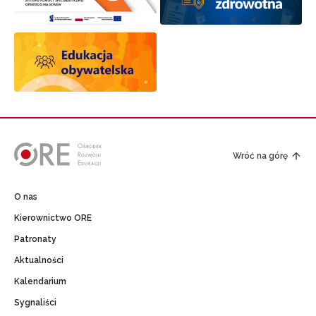
Wróć na górę
O nas
Kierownictwo ORE
Patronaty
Aktualności
Kalendarium
Sygnaliści