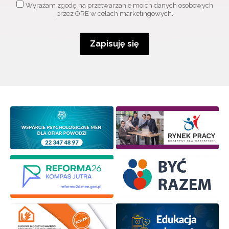
Wyrażam zgodę na przetwarzanie moich danych osobowych
przez ORE w celach marketingowych.
Zapisuję się
Wyrażam zgodę na przetwarzanie moich danych
osobowych przez ORE w celach marketingowych.
Zapisuję się