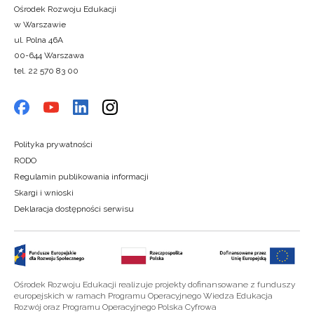
Ośrodek Rozwoju Edukacji
w Warszawie
ul. Polna 46A
00-644 Warszawa
tel. 22 570 83 00
Polityka prywatności
RODO
Regulamin publikowania informacji
Skargi i wnioski
Deklaracja dostępności serwisu
Ośrodek Rozwoju Edukacji realizuje projekty dofinansowane z funduszy
europejskich w ramach Programu Operacyjnego Wiedza Edukacja
Rozwój oraz Programu Operacyjnego Polska Cyfrowa