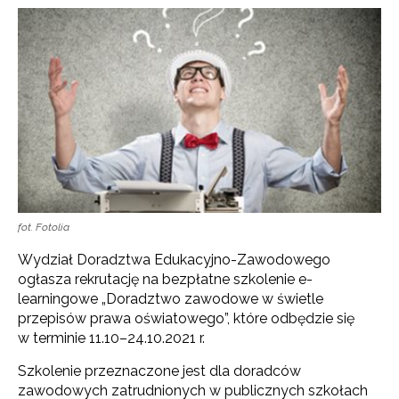
fot. Fotolia
Wydział Doradztwa Edukacyjno-Zawodowego
ogłasza rekrutację na bezpłatne szkolenie e-
learningowe „Doradztwo zawodowe w świetle
przepisów prawa oświatowego”, które odbędzie się
w terminie 11.10–24.10.2021 r.
Szkolenie przeznaczone jest dla doradców
zawodowych zatrudnionych w publicznych szkołach