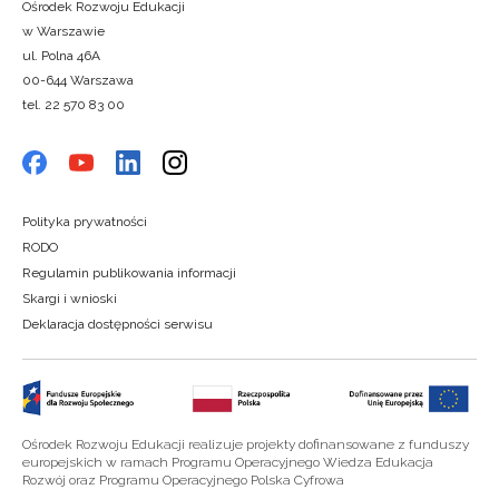
Ośrodek Rozwoju Edukacji
w Warszawie
ul. Polna 46A
00-644 Warszawa
tel. 22 570 83 00
Polityka prywatności
RODO
Regulamin publikowania informacji
Skargi i wnioski
Deklaracja dostępności serwisu
Ośrodek Rozwoju Edukacji realizuje projekty dofinansowane z funduszy
europejskich w ramach Programu Operacyjnego Wiedza Edukacja
Rozwój oraz Programu Operacyjnego Polska Cyfrowa