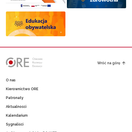
Wróć na górę
O nas
Kierownictwo ORE
Patronaty
Aktualności
Kalendarium
Sygnaliści