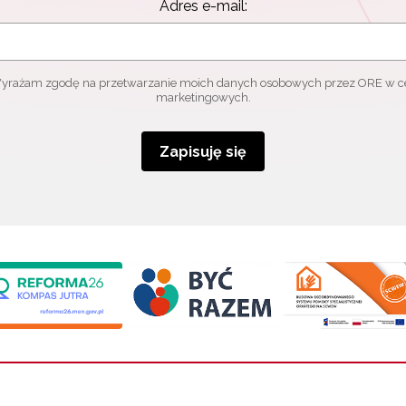
Adres e-mail:
yrażam zgodę na przetwarzanie moich danych osobowych przez ORE w c
marketingowych.
Zapisuję się