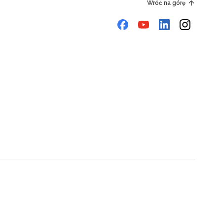
Wróć na górę