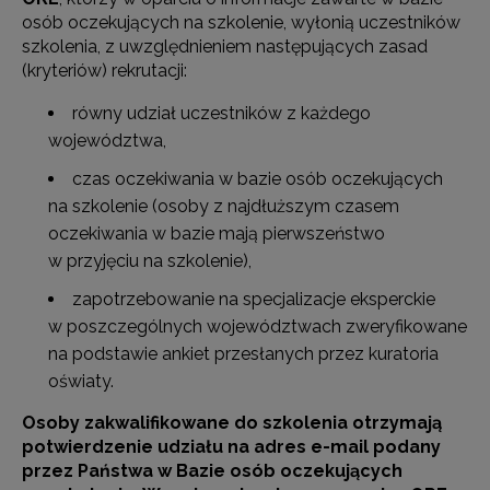
osób oczekujących na szkolenie, wyłonią uczestników
szkolenia, z uwzględnieniem następujących zasad
(kryteriów) rekrutacji:
równy udział uczestników z każdego
województwa,
czas oczekiwania w bazie osób oczekujących
na szkolenie (osoby z najdłuższym czasem
oczekiwania w bazie mają pierwszeństwo
w przyjęciu na szkolenie),
zapotrzebowanie na specjalizacje eksperckie
w poszczególnych województwach zweryfikowane
na podstawie ankiet przesłanych przez kuratoria
oświaty.
Osoby zakwalifikowane do szkolenia otrzymają
potwierdzenie udziału na adres e-mail podany
przez Państwa w Bazie osób oczekujących