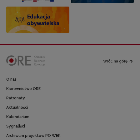
Wróć na górę
O nas
Kierownictwo ORE
Patronaty
Aktualności
Kalendarium
Sygnaliści
Archiwum projektów PO WER