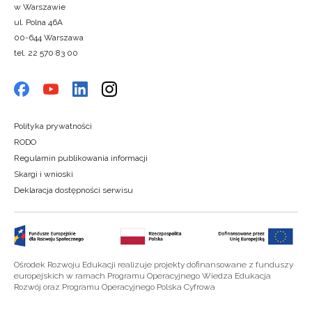
w Warszawie
ul. Polna 46A
00-644 Warszawa
tel. 22 570 83 00
Polityka prywatności
RODO
Regulamin publikowania informacji
Skargi i wnioski
Deklaracja dostępności serwisu
Ośrodek Rozwoju Edukacji realizuje projekty dofinansowane z funduszy
europejskich w ramach Programu Operacyjnego Wiedza Edukacja
Rozwój oraz Programu Operacyjnego Polska Cyfrowa