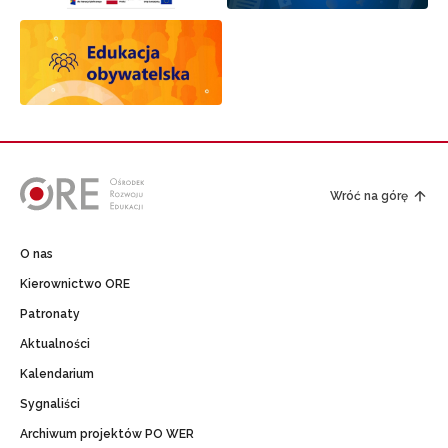
Wróć na górę
O nas
Kierownictwo ORE
Patronaty
Aktualności
Kalendarium
Sygnaliści
Archiwum projektów PO WER