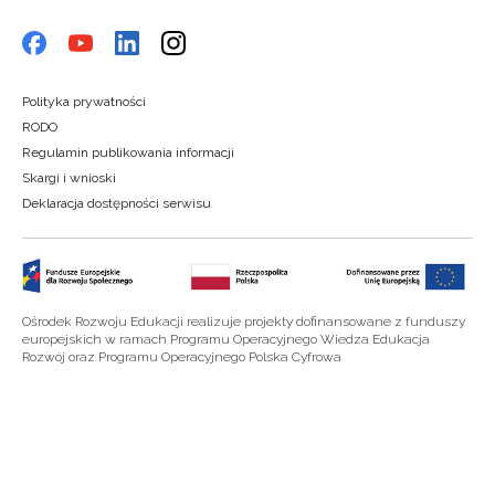
Polityka prywatności
RODO
Regulamin publikowania informacji
Skargi i wnioski
Deklaracja dostępności serwisu
Ośrodek Rozwoju Edukacji realizuje projekty dofinansowane z funduszy
europejskich w ramach Programu Operacyjnego Wiedza Edukacja
Rozwój oraz Programu Operacyjnego Polska Cyfrowa