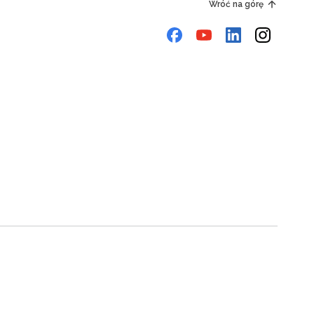
Wróć na górę