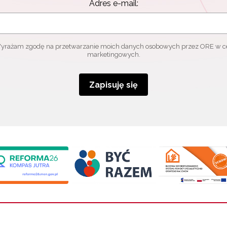
Adres e-mail:
yrażam zgodę na przetwarzanie moich danych osobowych przez ORE w c
marketingowych.
Zapisuję się