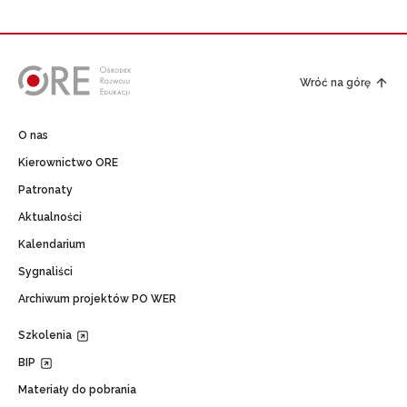
Wróć na górę
O nas
Kierownictwo ORE
Patronaty
Aktualności
Kalendarium
Sygnaliści
Archiwum projektów PO WER
Szkolenia
BIP
Materiały do pobrania