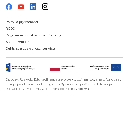
Polityka prywatności
RODO
Regulamin publikowania informacji
Skargi i wnioski
Deklaracja dostępności serwisu
Ośrodek Rozwoju Edukacji realizuje projekty dofinansowane z funduszy
europejskich w ramach Programu Operacyjnego Wiedza Edukacja
Rozwój oraz Programu Operacyjnego Polska Cyfrowa