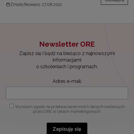
Zmodyfikowano: 27.08.2021
Newsletter ORE
Zapisz się i bądź na bieżąco z najnowszymi
informacjami
o szkoleniach i programach.
Adres e-mail:
Wyrażam zgodę na przetwarzanie moich danych osobowych
przez ORE w celach marketingowych.
Zapisuję się