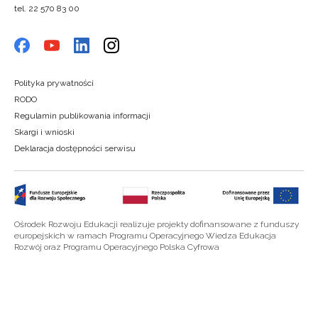
tel. 22 570 83 00
Polityka prywatności
RODO
Regulamin publikowania informacji
Skargi i wnioski
Deklaracja dostępności serwisu
Ośrodek Rozwoju Edukacji realizuje projekty dofinansowane z funduszy
europejskich w ramach Programu Operacyjnego Wiedza Edukacja
Rozwój oraz Programu Operacyjnego Polska Cyfrowa