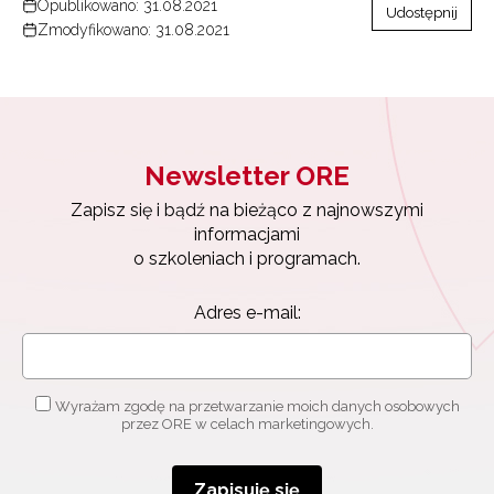
Opublikowano: 31.08.2021
Udostępnij
Zmodyfikowano: 31.08.2021
Newsletter ORE
Zapisz się i bądź na bieżąco z najnowszymi
informacjami
o szkoleniach i programach.
Adres e-mail:
Wyrażam zgodę na przetwarzanie moich danych osobowych
przez ORE w celach marketingowych.
Zapisuję się