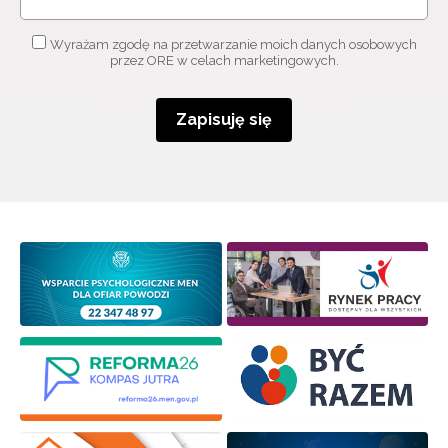
Wyrażam zgodę na przetwarzanie moich danych osobowych
przez ORE w celach marketingowych.
Zapisuję się