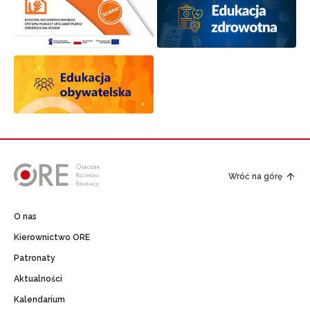
Wróć na górę
O nas
Kierownictwo ORE
Patronaty
Aktualności
Kalendarium