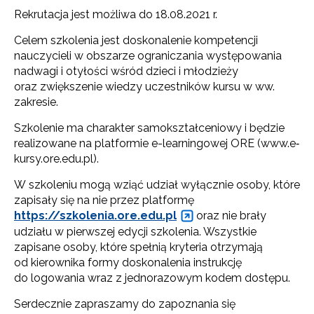
Rekrutacja jest możliwa do 18.08.2021 r.
Celem szkolenia jest doskonalenie kompetencji
nauczycieli w obszarze ograniczania występowania
nadwagi i otyłości wśród dzieci i młodzieży
oraz zwiększenie wiedzy uczestników kursu w ww.
zakresie.
Szkolenie ma charakter samokształceniowy i będzie
realizowane na platformie e-learningowej ORE (www.e‐
kursy.ore.edu.pl).
W szkoleniu mogą wziąć udział wyłącznie osoby, które
zapisały się na nie przez platformę
https://szkolenia.ore.edu.pl
oraz nie brały
udziału w pierwszej edycji szkolenia. Wszystkie
zapisane osoby, które spełnią kryteria otrzymają
od kierownika formy doskonalenia instrukcję
do logowania wraz z jednorazowym kodem dostępu.
Serdecznie zapraszamy do zapoznania się