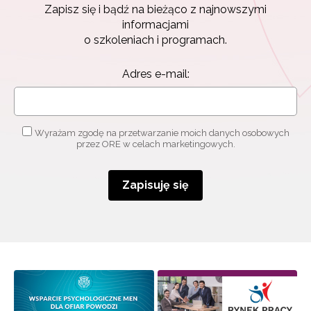
Zapisz się i bądź na bieżąco z najnowszymi
informacjami
o szkoleniach i programach.
Adres e-mail:
Wyrażam zgodę na przetwarzanie moich danych osobowych
przez ORE w celach marketingowych.
Zapisuję się