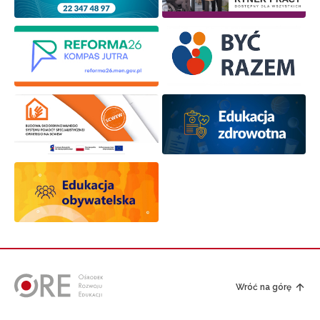
Wróć na górę