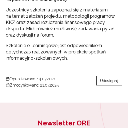
Uczestnicy szkolenia zapoznali się z materiałami
na temat założeń projektu, metodologii programów
KKZ oraz zasad rozliczania finansowego pracy
eksperta. Mieli również możliwość zadawania pytań
oraz dyskusji na forum.
Szkolenie e-learningowe jest odpowiednikiem
dotychczas realizowanych w projekcie spotkań
informacyjno-szkoleniowych.
Opublikowano: 14.07.2021
Udostępnij
Zmodyfikowano: 21.07.2025
Newsletter ORE