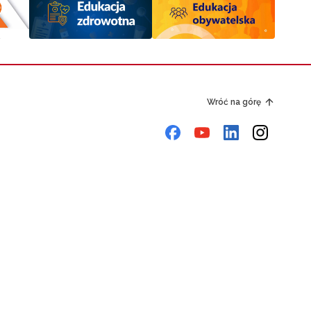
Wróć na górę