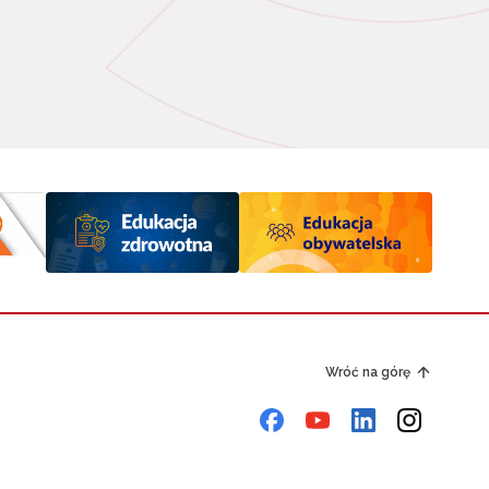
Wróć na górę