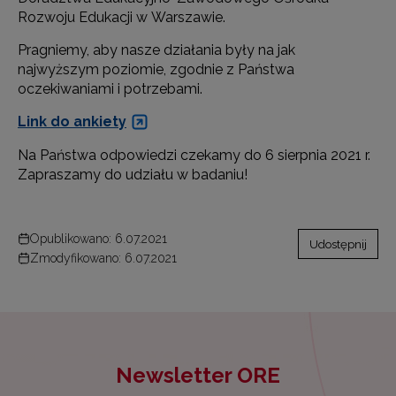
Rozwoju Edukacji w Warszawie.
Pragniemy, aby nasze działania były na jak
najwyższym poziomie, zgodnie z Państwa
oczekiwaniami i potrzebami.
Link do ankiety
Na Państwa odpowiedzi czekamy do 6 sierpnia 2021 r.
Zapraszamy do udziału w badaniu!
Opublikowano: 6.07.2021
Udostępnij
Zmodyfikowano: 6.07.2021
Newsletter ORE