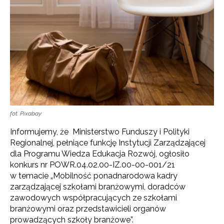
fot. Pixabay
Informujemy, że Ministerstwo Funduszy i Polityki
Regionalnej, pełniące funkcję Instytucji Zarządzającej
dla Programu Wiedza Edukacja Rozwój, ogłosiło
konkurs nr POWR.04.02.00-IZ.00-00-001/21
w temacie „Mobilność ponadnarodowa kadry
zarządzającej szkołami branżowymi, doradców
zawodowych współpracujących ze szkołami
branżowymi oraz przedstawicieli organów
prowadzących szkoły branżowe”.