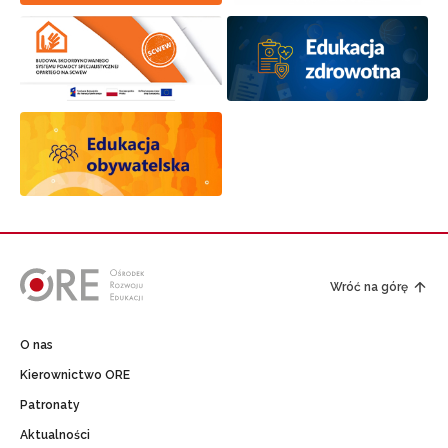
Wróć na górę
O nas
Kierownictwo ORE
Patronaty
Aktualności