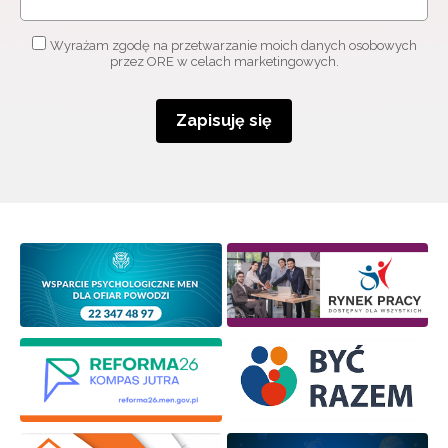
Wyrażam zgodę na przetwarzanie moich danych osobowych
przez ORE w celach marketingowych.
Zapisuję się