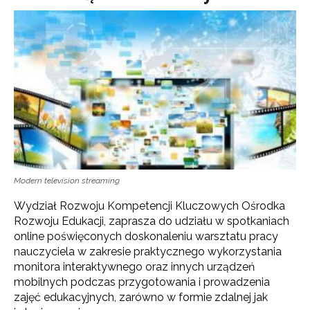
Modern television streaming
Wydział Rozwoju Kompetencji Kluczowych Ośrodka
Rozwoju Edukacji, zaprasza do udziału w spotkaniach
online poświęconych doskonaleniu warsztatu pracy
nauczyciela w zakresie praktycznego wykorzystania
monitora interaktywnego oraz innych urządzeń
mobilnych podczas przygotowania i prowadzenia
zajęć edukacyjnych, zarówno w formie zdalnej jak