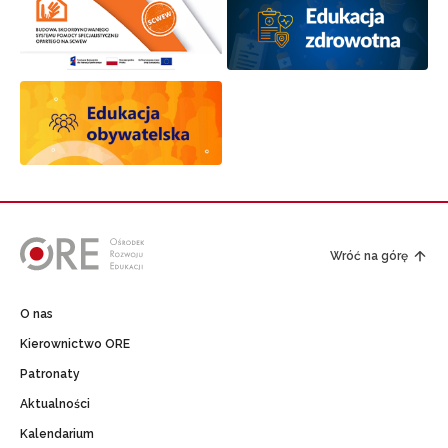
Wróć na górę
O nas
Kierownictwo ORE
Patronaty
Aktualności
Kalendarium