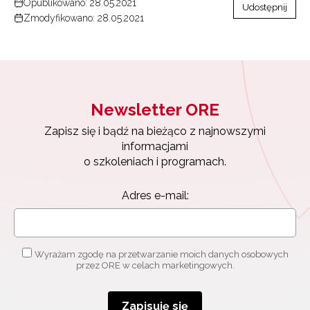
Opublikowano: 28.05.2021
Udostępnij
Zmodyfikowano: 28.05.2021
Newsletter ORE
Zapisz się i bądź na bieżąco z najnowszymi
informacjami
o szkoleniach i programach.
Adres e-mail:
Wyrażam zgodę na przetwarzanie moich danych osobowych
przez ORE w celach marketingowych.
Zapisuję się