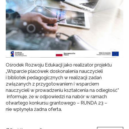
Ośrodek Rozwoju Edukacji jako realizator projektu
„Wsparcie placówek doskonalenia nauczycieli
i bibliotek pedagogicznych w realizacji zadań
związanych z przygotowaniem i wsparciem
nauczycieli w prowadzeniu kształcenia na odległość”
informuje, że w odpowiedzi na nabór w ramach
otwartego konkursu grantowego – RUNDA 23 –
nie wpłynęła żadna oferta.