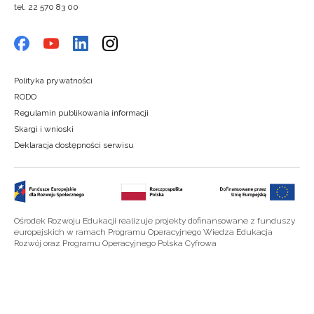
tel. 22 570 83 00
Polityka prywatności
RODO
Regulamin publikowania informacji
Skargi i wnioski
Deklaracja dostępności serwisu
Ośrodek Rozwoju Edukacji realizuje projekty dofinansowane z funduszy
europejskich w ramach Programu Operacyjnego Wiedza Edukacja
Rozwój oraz Programu Operacyjnego Polska Cyfrowa