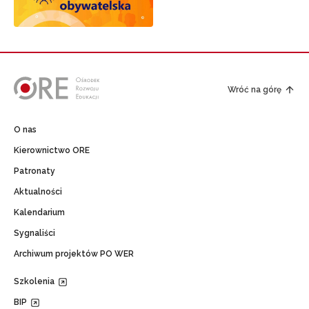
Wróć na górę
O nas
Kierownictwo ORE
Patronaty
Aktualności
Kalendarium
Sygnaliści
Archiwum projektów PO WER
Szkolenia
BIP