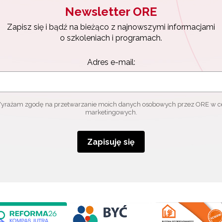
Newsletter ORE
Zapisz się i bądź na bieżąco z najnowszymi informacjami
o szkoleniach i programach.
Adres e-mail:
yrażam zgodę na przetwarzanie moich danych osobowych przez ORE w c
marketingowych.
Zapisuję się