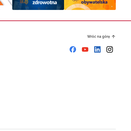
Wróć na górę