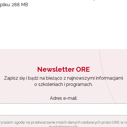
pliku:
288 MB
Newsletter ORE
Zapisz się i bądź na bieżąco z najnowszymi informacjami
o szkoleniach i programach.
Adres e-mail:
yrażam zgodę na przetwarzanie moich danych osobowych przez ORE w c
marketingowych.