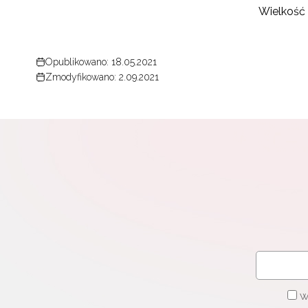
Wielkość 
Opublikowano: 18.05.2021
Zmodyfikowano: 2.09.2021
W