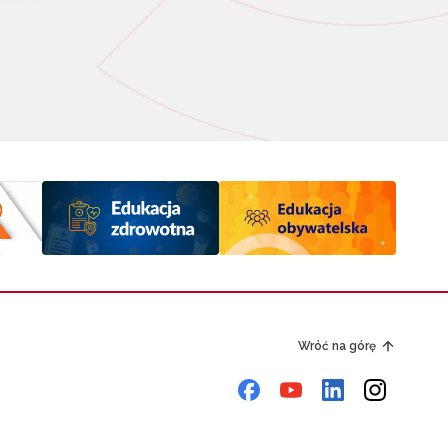
Wróć na górę